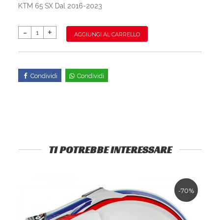
KTM 65 SX Dal 2016-2023
AGGIUNGI AL CARRELLO
Condividi
Condividi
TI POTREBBE INTERESSARE
-70%