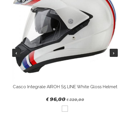
Casco Integrale AIROH S5 LINE White Gloss Helmet
€ 96,00
€ 320,00