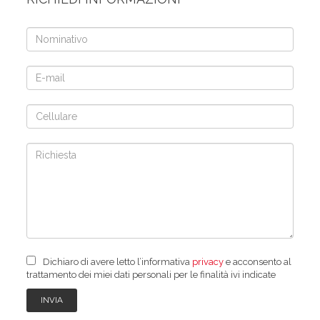
Dichiaro di avere letto l’informativa
privacy
e acconsento al
trattamento dei miei dati personali per le finalità ivi indicate
INVIA