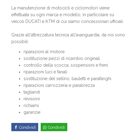
La manutenzione di motocicli e ciclomotori viene
effettuata su ogni marca e modello, in particolare su
veicoli DUCATI e KTM di cui siamo concessionari ufficiali.
Grazie all'attrezzatura tecnica all'avanguardia, da noi sono
possibili:
riparazioni al motore
sostituzione pezzi di ricambio originali
controllo della scocca, sospensioni e freni
riparazioni luci e fanali
sostituzione del sellino, bauletti e parafanghi
riparazioni carrozzeria e parabrezza
tagliandi
revisioni
richiami
garanzie
Condividi
Condividi