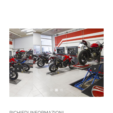
RICHIEDI INFORMAZIONI