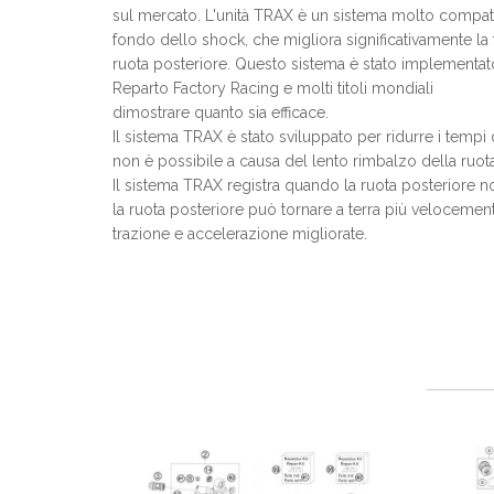
sul mercato. L'unità TRAX è un sistema molto compat
fondo dello shock, che migliora significativamente la 
ruota posteriore. Questo sistema è stato implementa
Reparto Factory Racing e molti titoli mondiali
dimostrare quanto sia efficace.
Il sistema TRAX è stato sviluppato per ridurre i tempi
non è possibile a causa del lento rimbalzo della ruot
Il sistema TRAX registra quando la ruota posteriore 
la ruota posteriore può tornare a terra più velocemen
trazione e accelerazione migliorate.
-20%