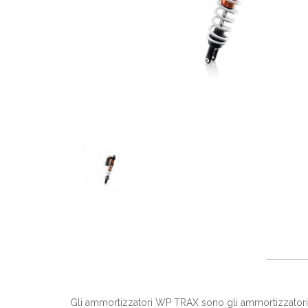
Gli ammortizzatori WP TRAX sono gli ammortizzatori 