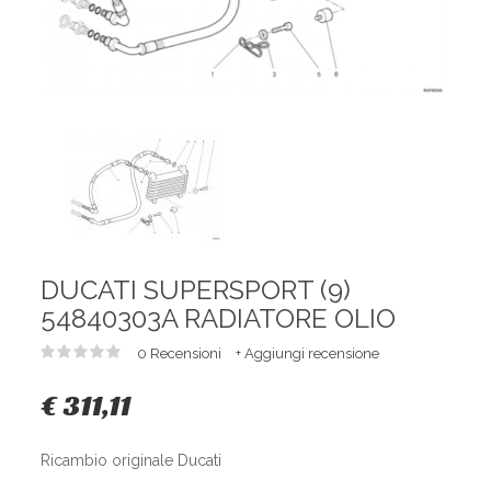
DUCATI SUPERSPORT (9)
54840303A RADIATORE OLIO
0 Recensioni
+ Aggiungi recensione
€ 311,11
Ricambio originale Ducati