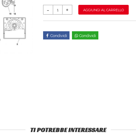
AGGIUNGI AL CARRELLO
Condividi
Condividi
TI POTREBBE INTERESSARE