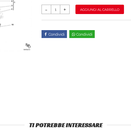
AGGIUNGI AL CARRELLO
Condividi
Condividi
TI POTREBBE INTERESSARE