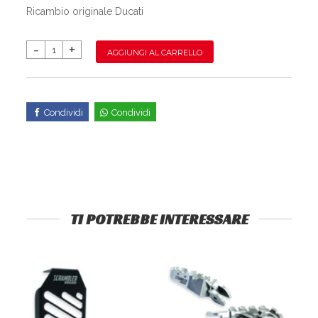
Ricambio originale Ducati
AGGIUNGI AL CARRELLO
Condividi
Condividi
TI POTREBBE INTERESSARE