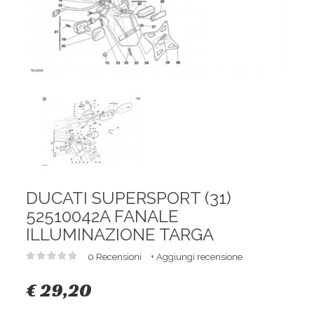
DUCATI SUPERSPORT (31)
52510042A FANALE
ILLUMINAZIONE TARGA
0 Recensioni
+ Aggiungi recensione
€ 29,20