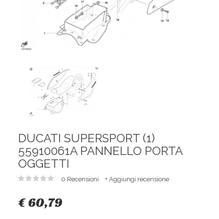
DUCATI SUPERSPORT (1)
55910061A PANNELLO PORTA
OGGETTI
0 Recensioni
+ Aggiungi recensione
€ 60,79