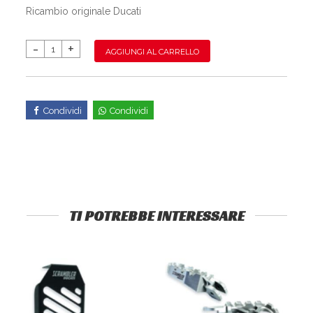
Ricambio originale Ducati
AGGIUNGI AL CARRELLO
Condividi
Condividi
TI POTREBBE INTERESSARE