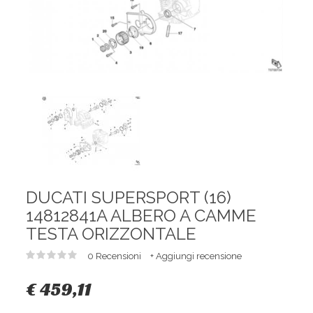
DUCATI SUPERSPORT (16)
14812841A ALBERO A CAMME
TESTA ORIZZONTALE
0 Recensioni
+ Aggiungi recensione
€ 459,11