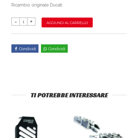
Ricambio originale Ducati
AGGIUNGI AL CARRELLO
Condividi
Condividi
TI POTREBBE INTERESSARE