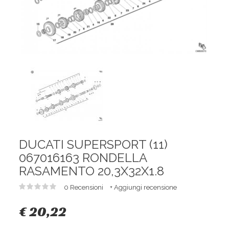
DUCATI SUPERSPORT (11)
067016163 RONDELLA
RASAMENTO 20,3X32X1.8
0 Recensioni
+ Aggiungi recensione
€ 20,22