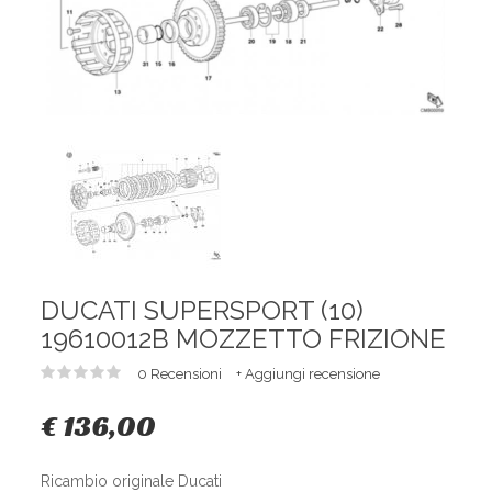
DUCATI SUPERSPORT (10)
19610012B MOZZETTO FRIZIONE
0 Recensioni
+ Aggiungi recensione
€ 136,00
Ricambio originale Ducati