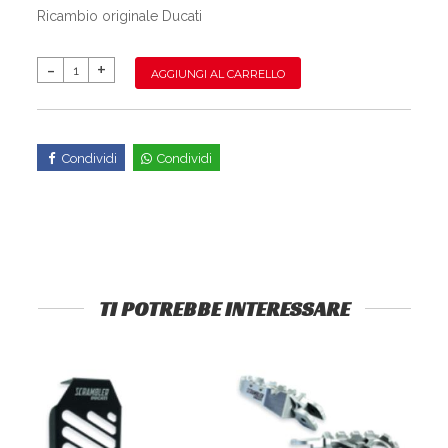
Ricambio originale Ducati
AGGIUNGI AL CARRELLO
Condividi
Condividi
TI POTREBBE INTERESSARE