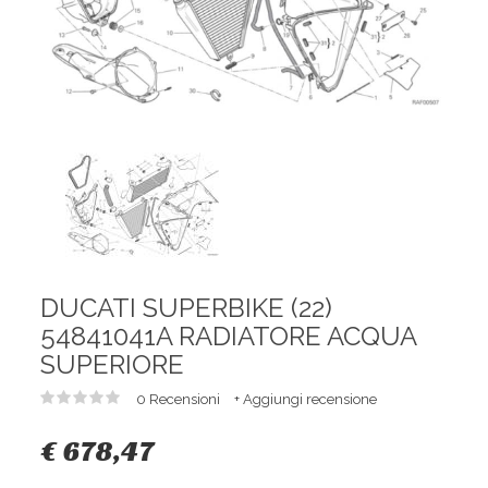
DUCATI SUPERBIKE (22)
54841041A RADIATORE ACQUA
SUPERIORE
0 Recensioni
+ Aggiungi recensione
€ 678,47