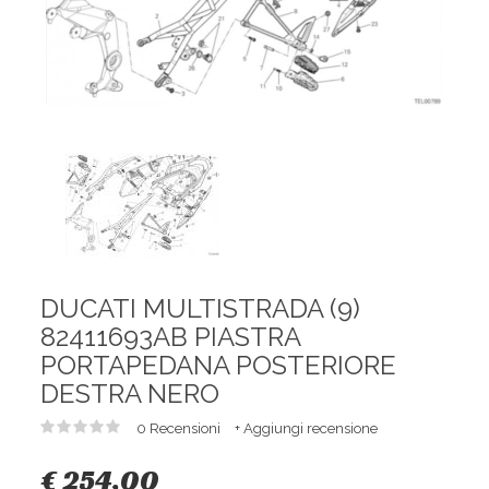
DUCATI MULTISTRADA (9)
82411693AB PIASTRA
PORTAPEDANA POSTERIORE
DESTRA NERO
0 Recensioni
+ Aggiungi recensione
€ 254,00