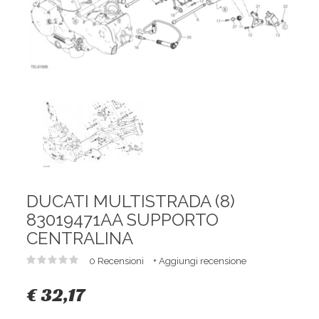
DUCATI MULTISTRADA (8)
83019471AA SUPPORTO
CENTRALINA
0 Recensioni
+ Aggiungi recensione
€ 32,17