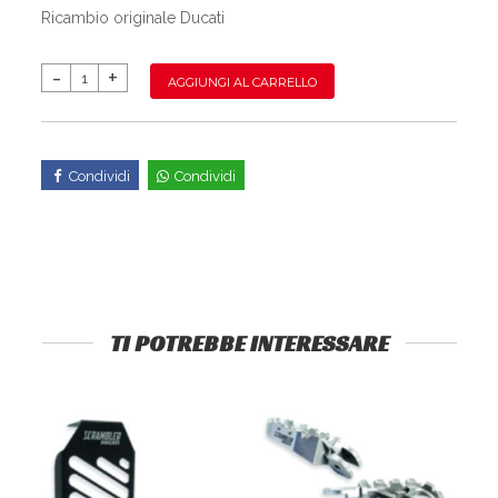
Ricambio originale Ducati
AGGIUNGI AL CARRELLO
Condividi
Condividi
TI POTREBBE INTERESSARE