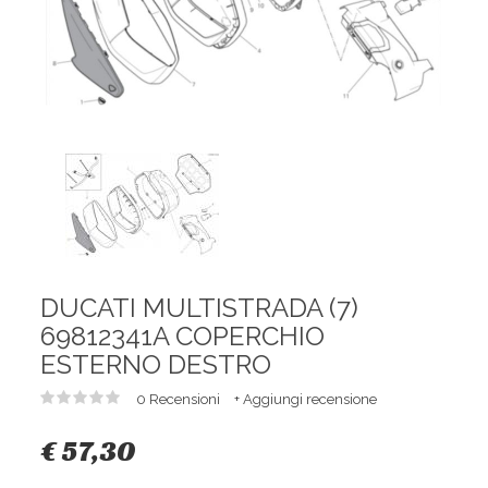
DUCATI MULTISTRADA (7)
69812341A COPERCHIO
ESTERNO DESTRO
0 Recensioni
+ Aggiungi recensione
€ 57,30