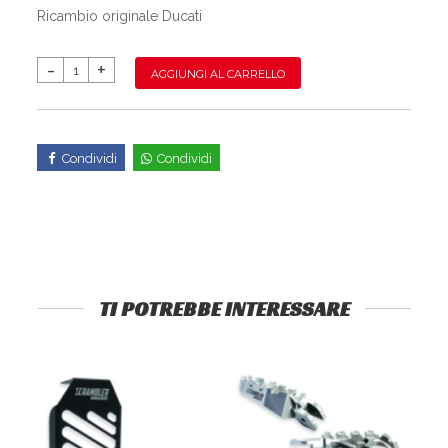
Ricambio originale Ducati
AGGIUNGI AL CARRELLO
Condividi
Condividi
TI POTREBBE INTERESSARE