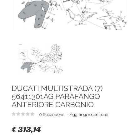
DUCATI MULTISTRADA (7)
56411301AG PARAFANGO
ANTERIORE CARBONIO
0 Recensioni
+ Aggiungi recensione
€ 313,14