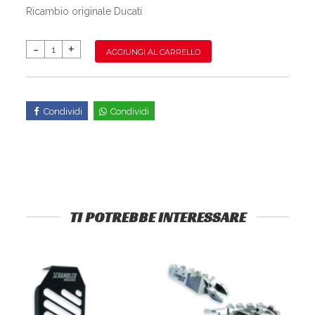
Ricambio originale Ducati
AGGIUNGI AL CARRELLO
Condividi
Condividi
TI POTREBBE INTERESSARE