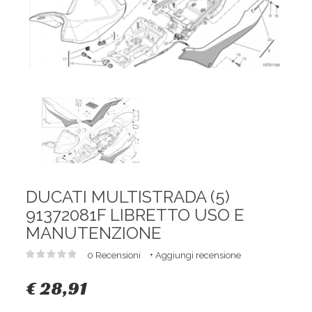
DUCATI MULTISTRADA (5)
91372081F LIBRETTO USO E
MANUTENZIONE
0 Recensioni
+ Aggiungi recensione
€ 28,91