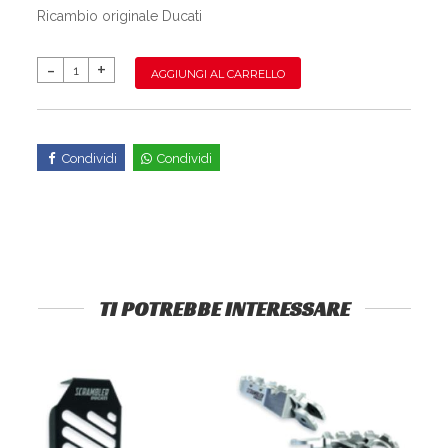
Ricambio originale Ducati
AGGIUNGI AL CARRELLO
Condividi
Condividi
TI POTREBBE INTERESSARE