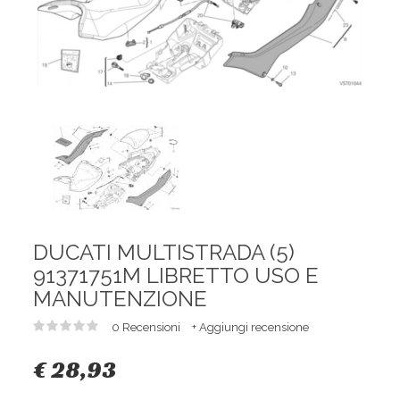
DUCATI MULTISTRADA (5)
91371751M LIBRETTO USO E
MANUTENZIONE
0 Recensioni
+ Aggiungi recensione
€ 28,93