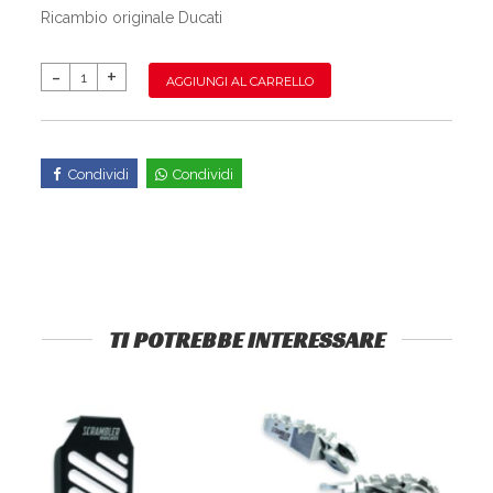
Ricambio originale Ducati
AGGIUNGI AL CARRELLO
Condividi
Condividi
TI POTREBBE INTERESSARE