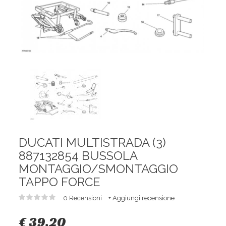
DUCATI MULTISTRADA (3)
887132854 BUSSOLA
MONTAGGIO/SMONTAGGIO
TAPPO FORCE
0 Recensioni
+ Aggiungi recensione
€ 39,20