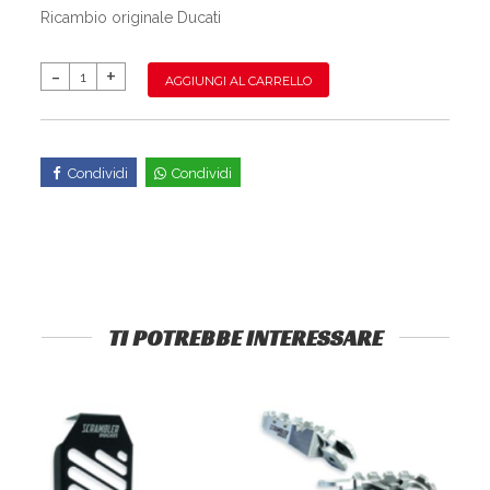
Ricambio originale Ducati
AGGIUNGI AL CARRELLO
Condividi
Condividi
TI POTREBBE INTERESSARE