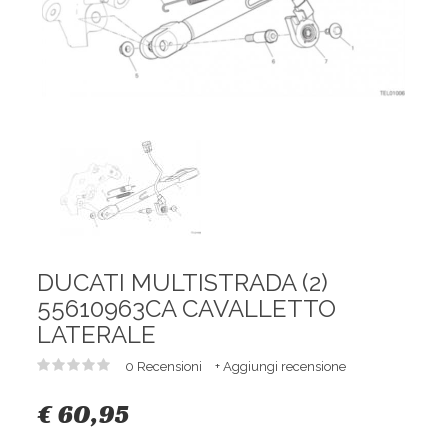
DUCATI MULTISTRADA (2)
55610963CA CAVALLETTO
LATERALE
0 Recensioni
+ Aggiungi recensione
€ 60,95