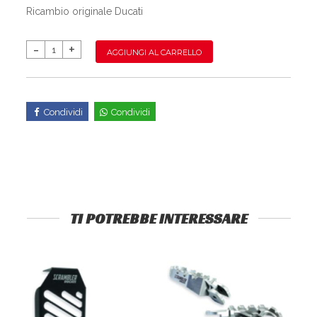
Ricambio originale Ducati
AGGIUNGI AL CARRELLO
Condividi
Condividi
TI POTREBBE INTERESSARE