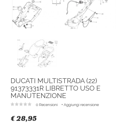
DUCATI MULTISTRADA (22)
91373331R LIBRETTO USO E
MANUTENZIONE
0 Recensioni
+ Aggiungi recensione
€ 28,95