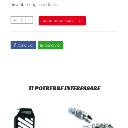
Ricambio originale Ducati
AGGIUNGI AL CARRELLO
Condividi
Condividi
TI POTREBBE INTERESSARE