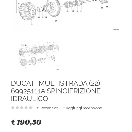
DUCATI MULTISTRADA (22)
69925111A SPINGIFRIZIONE
IDRAULICO
0 Recensioni
+ Aggiungi recensione
€ 190,50