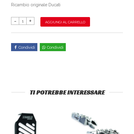
Ricambio originale Ducati
AGGIUNGI AL CARRELLO
Condividi
Condividi
TI POTREBBE INTERESSARE