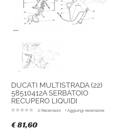
DUCATI MULTISTRADA (22)
58510412A SERBATOIO
RECUPERO LIQUIDI
0 Recensioni
+ Aggiungi recensione
€ 81,60