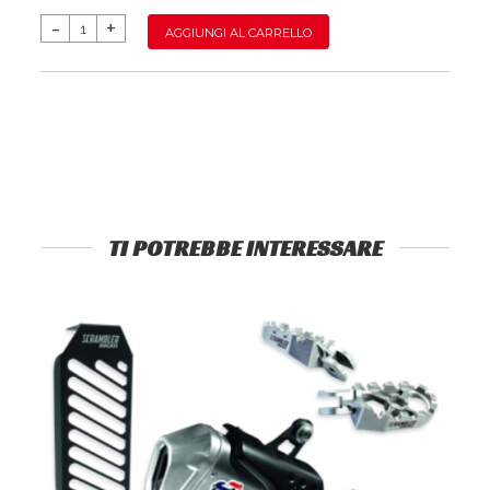
AGGIUNGI AL CARRELLO
TI POTREBBE INTERESSARE