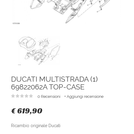
DUCATI MULTISTRADA (1)
69822062A TOP-CASE
0 Recensioni
+ Aggiungi recensione
€ 619,90
Ricambio originale Ducati