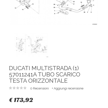
DUCATI MULTISTRADA (1)
57011241A TUBO SCARICO
TESTA ORIZZONTALE
0 Recensioni
+ Aggiungi recensione
€ 173,92