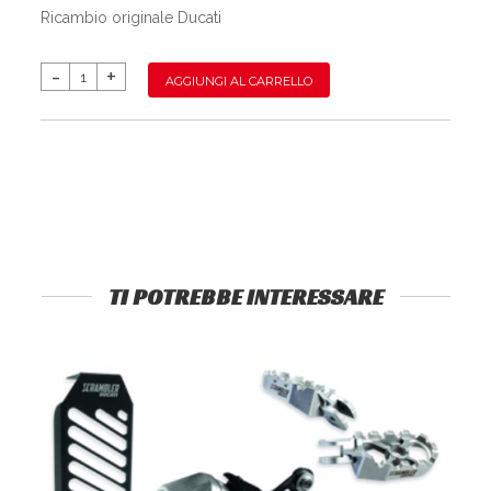
Ricambio originale Ducati
AGGIUNGI AL CARRELLO
TI POTREBBE INTERESSARE