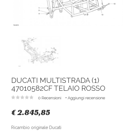
DUCATI MULTISTRADA (1)
47010582CF TELAIO ROSSO
0 Recensioni
+ Aggiungi recensione
€ 2.845,85
Ricambio originale Ducati