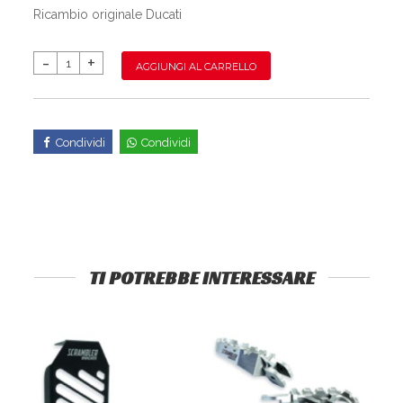
Ricambio originale Ducati
AGGIUNGI AL CARRELLO
Condividi
Condividi
TI POTREBBE INTERESSARE