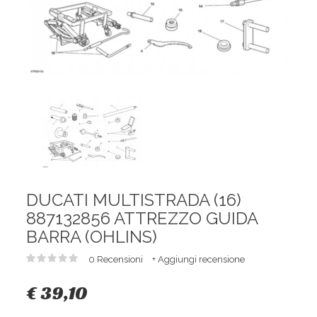
DUCATI MULTISTRADA (16)
887132856 ATTREZZO GUIDA
BARRA (OHLINS)
0 Recensioni
+ Aggiungi recensione
€ 39,10