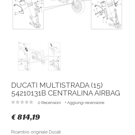
DUCATI MULTISTRADA (15)
54210131B CENTRALINA AIRBAG
0 Recensioni
+ Aggiungi recensione
€ 814,19
Ricambio originale Ducati