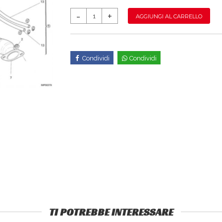
AGGIUNGI AL CARRELLO
Condividi
Condividi
TI POTREBBE INTERESSARE