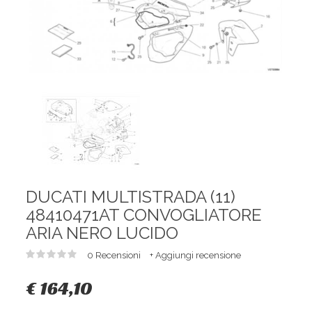
DUCATI MULTISTRADA (11)
48410471AT CONVOGLIATORE
ARIA NERO LUCIDO
0 Recensioni
+ Aggiungi recensione
€ 164,10