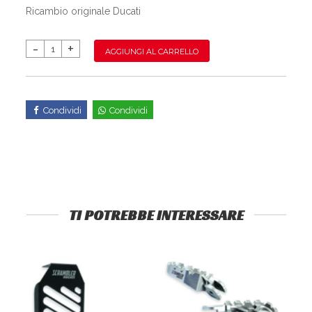
Ricambio originale Ducati
AGGIUNGI AL CARRELLO
Condividi
Condividi
TI POTREBBE INTERESSARE