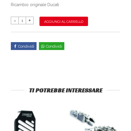
Ricambio originale Ducati
AGGIUNGI AL CARRELLO
Condividi
Condividi
TI POTREBBE INTERESSARE