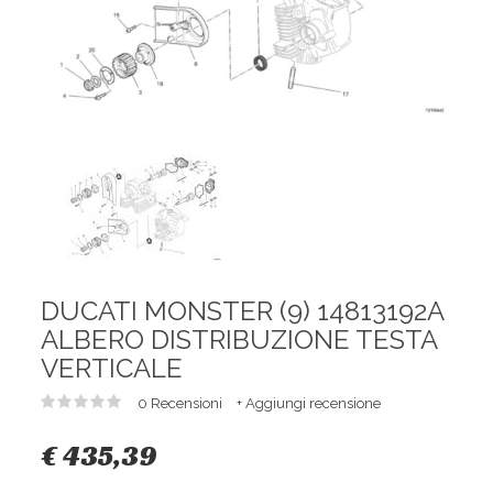
DUCATI MONSTER (9) 14813192A
ALBERO DISTRIBUZIONE TESTA
VERTICALE
0 Recensioni
+ Aggiungi recensione
€ 435,39