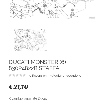
DUCATI MONSTER (6)
830P4822B STAFFA
0 Recensioni
+ Aggiungi recensione
€ 21,70
Ricambio originale Ducati