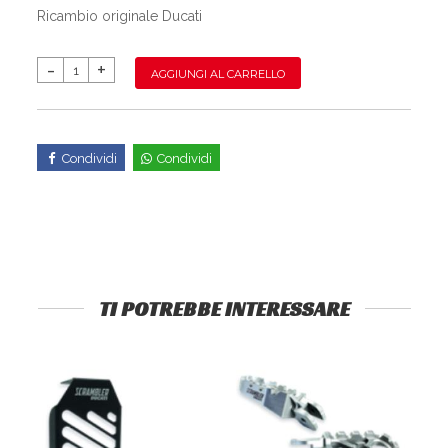
Ricambio originale Ducati
AGGIUNGI AL CARRELLO
Condividi
Condividi
TI POTREBBE INTERESSARE