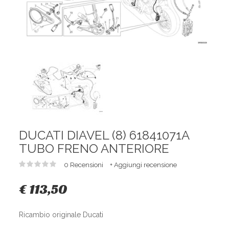
DUCATI DIAVEL (8) 61841071A
TUBO FRENO ANTERIORE
0 Recensioni
+ Aggiungi recensione
€ 113,50
Ricambio originale Ducati