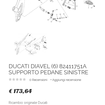
DUCATI DIAVEL (6) 82411751A
SUPPORTO PEDANE SINISTRE
0 Recensioni
+ Aggiungi recensione
€ 173,64
Ricambio originale Ducati