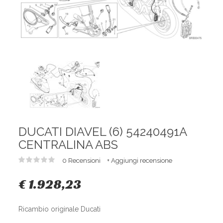
DUCATI DIAVEL (6) 54240491A
CENTRALINA ABS
0 Recensioni
+ Aggiungi recensione
€ 1.928,23
Ricambio originale Ducati