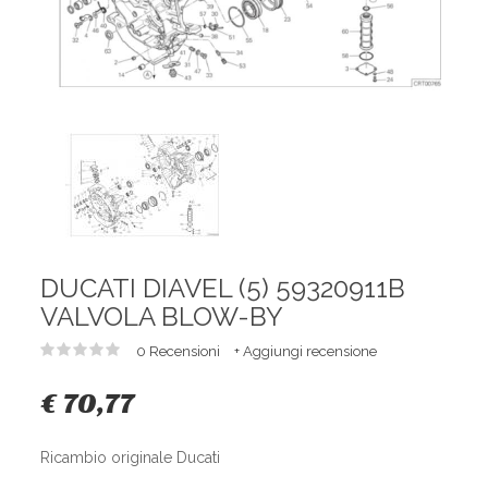
DUCATI DIAVEL (5) 59320911B
VALVOLA BLOW-BY
0 Recensioni
+ Aggiungi recensione
€ 70,77
Ricambio originale Ducati