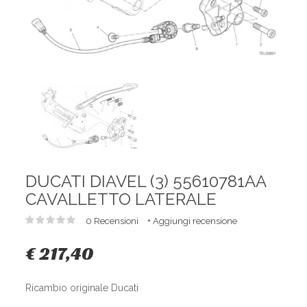
DUCATI DIAVEL (3) 55610781AA
CAVALLETTO LATERALE
0 Recensioni
+ Aggiungi recensione
€ 217,40
Ricambio originale Ducati