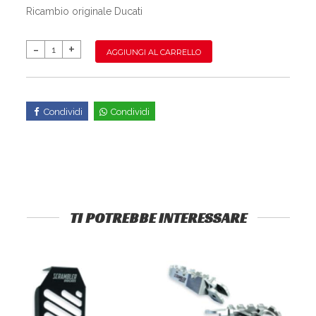
Ricambio originale Ducati
AGGIUNGI AL CARRELLO
Condividi
Condividi
TI POTREBBE INTERESSARE