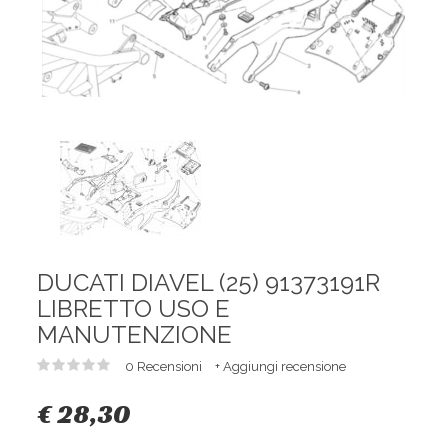
DUCATI DIAVEL (25) 91373191R
LIBRETTO USO E
MANUTENZIONE
0 Recensioni
+ Aggiungi recensione
€ 28,30