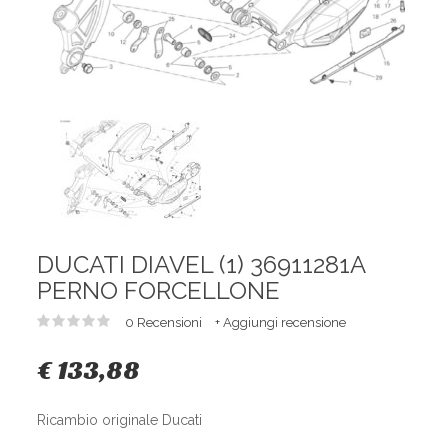
DUCATI DIAVEL (1) 36911281A
PERNO FORCELLONE
0 Recensioni
+ Aggiungi recensione
€ 133,88
Ricambio originale Ducati