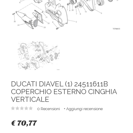
DUCATI DIAVEL (1) 24511611B
COPERCHIO ESTERNO CINGHIA
VERTICALE
0 Recensioni
+ Aggiungi recensione
€ 70,77