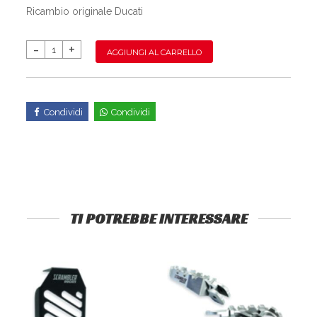
Ricambio originale Ducati
AGGIUNGI AL CARRELLO
Condividi
Condividi
TI POTREBBE INTERESSARE