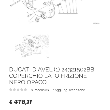
DUCATI DIAVEL (1) 24321502BB
COPERCHIO LATO FRIZIONE
NERO OPACO
0 Recensioni
+ Aggiungi recensione
€ 476,11