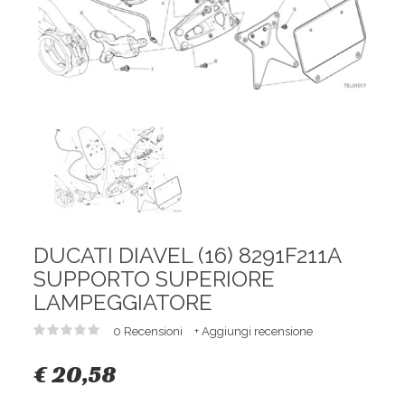
DUCATI DIAVEL (16) 8291F211A
SUPPORTO SUPERIORE
LAMPEGGIATORE
0 Recensioni
+ Aggiungi recensione
€ 20,58