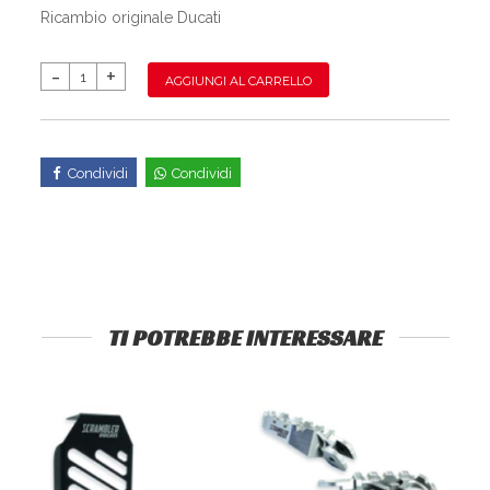
Ricambio originale Ducati
AGGIUNGI AL CARRELLO
Condividi
Condividi
TI POTREBBE INTERESSARE