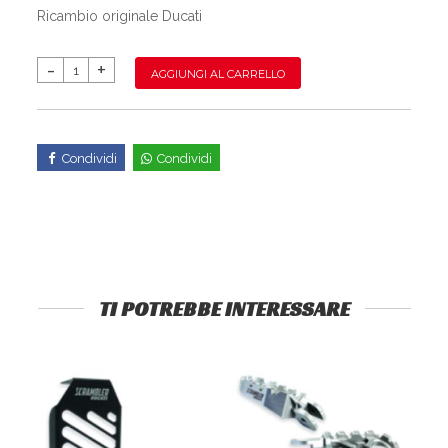
Ricambio originale Ducati
AGGIUNGI AL CARRELLO
Condividi
Condividi
TI POTREBBE INTERESSARE