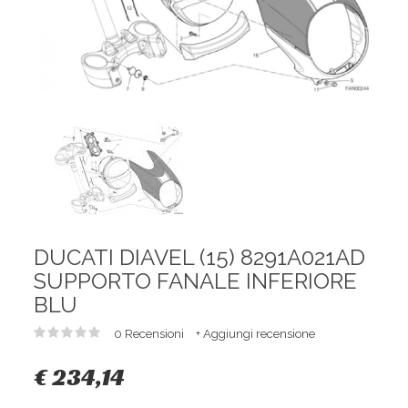
DUCATI DIAVEL (15) 8291A021AD
SUPPORTO FANALE INFERIORE
BLU
0 Recensioni
+ Aggiungi recensione
€ 234,14