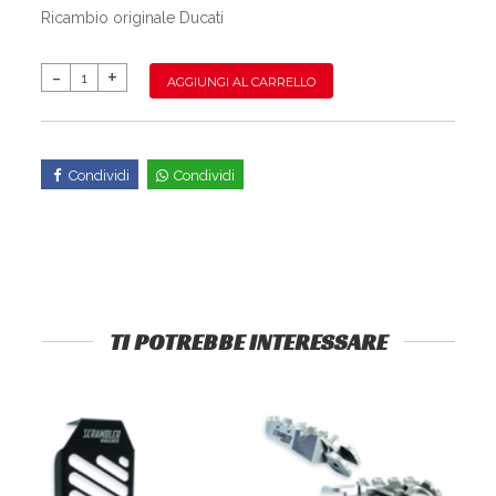
Ricambio originale Ducati
AGGIUNGI AL CARRELLO
Condividi
Condividi
TI POTREBBE INTERESSARE