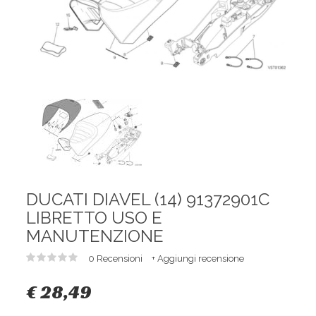
DUCATI DIAVEL (14) 91372901C
LIBRETTO USO E
MANUTENZIONE
0 Recensioni
+ Aggiungi recensione
€ 28,49