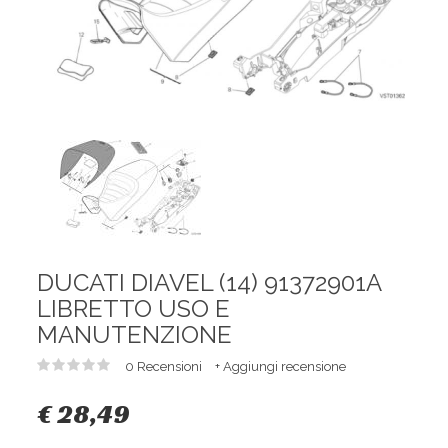
DUCATI DIAVEL (14) 91372901A
LIBRETTO USO E
MANUTENZIONE
0 Recensioni
+ Aggiungi recensione
€ 28,49