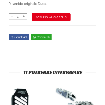
Ricambio originale Ducati
AGGIUNGI AL CARRELLO
Condividi
Condividi
TI POTREBBE INTERESSARE