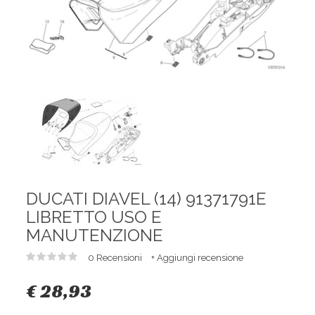
DUCATI DIAVEL (14) 91371791E
LIBRETTO USO E
MANUTENZIONE
0 Recensioni
+ Aggiungi recensione
€ 28,93