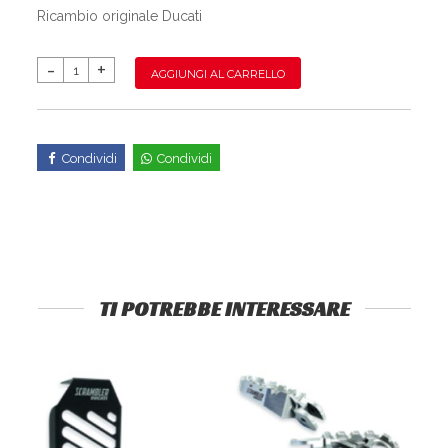
Ricambio originale Ducati
AGGIUNGI AL CARRELLO
Condividi
Condividi
TI POTREBBE INTERESSARE