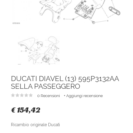
DUCATI DIAVEL (13) 595P3132AA
SELLA PASSEGGERO
0 Recensioni
+ Aggiungi recensione
€ 154,42
Ricambio originale Ducati