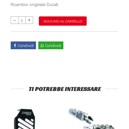
Ricambio originale Ducati
AGGIUNGI AL CARRELLO
Condividi
Condividi
TI POTREBBE INTERESSARE