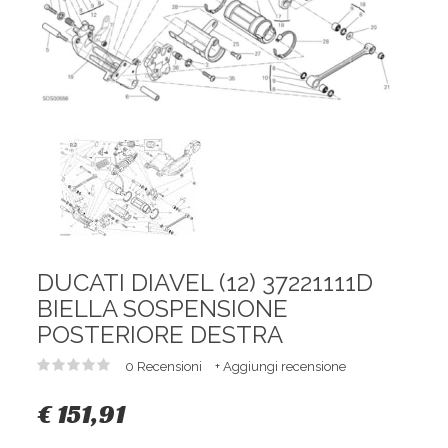
DUCATI DIAVEL (12) 37221111D
BIELLA SOSPENSIONE
POSTERIORE DESTRA
0 Recensioni
+ Aggiungi recensione
€ 151,91