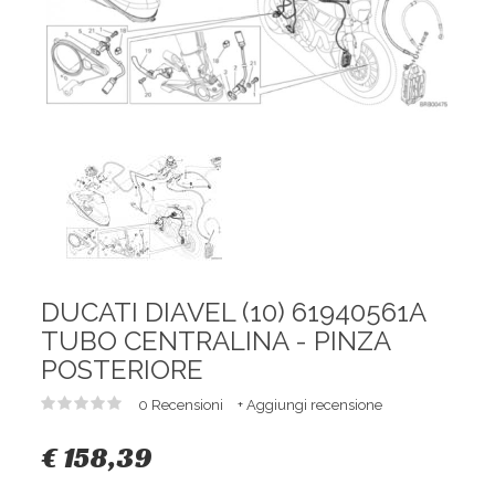
DUCATI DIAVEL (10) 61940561A
TUBO CENTRALINA - PINZA
POSTERIORE
0 Recensioni
+ Aggiungi recensione
€ 158,39