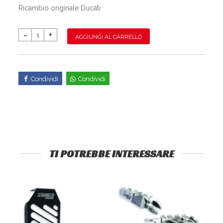
Ricambio originale Ducati
AGGIUNGI AL CARRELLO
Condividi
Condividi
TI POTREBBE INTERESSARE